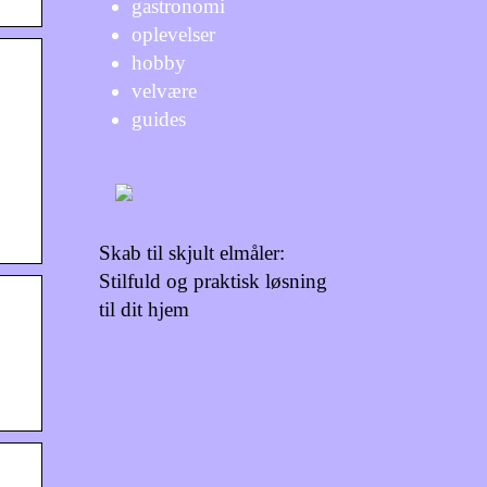
gastronomi
oplevelser
hobby
velvære
guides
Skab til skjult elmåler:
Stilfuld og praktisk løsning
til dit hjem