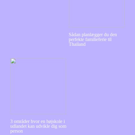
Sådan planlægger du den
perfekte familieferie til
Thailand
3 områder hvor en højskole i
udlandet kan udvikle dig som
person