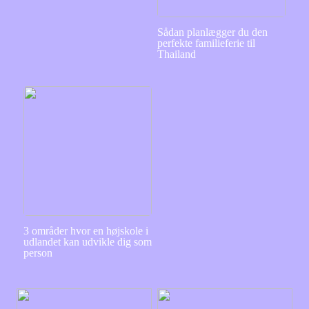
Sådan planlægger du den
perfekte familieferie til
Thailand
3 områder hvor en højskole i
udlandet kan udvikle dig som
person