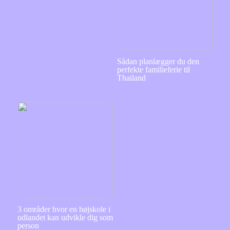
Sådan planlægger du den
perfekte familieferie til
Thailand
3 områder hvor en højskole i
udlandet kan udvikle dig som
person