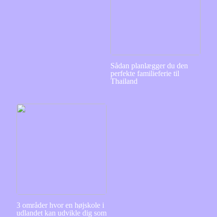
Sådan planlægger du den
perfekte familieferie til
Thailand
3 områder hvor en højskole i
udlandet kan udvikle dig som